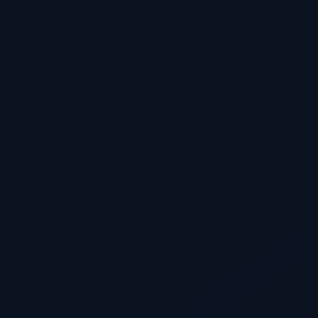
发布评论
暂时没有评论，来抢沙发吧~
关注我们
----
网站地图