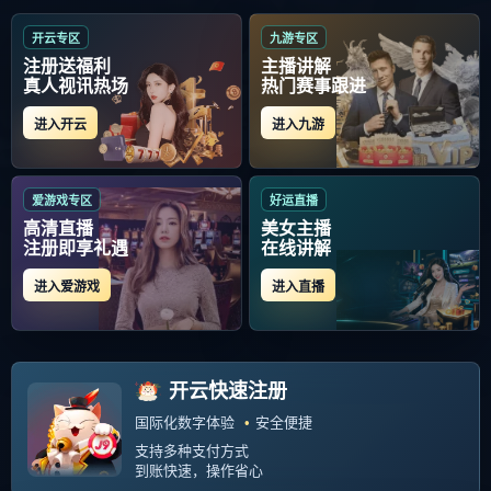
首页
首页
文章正文
开云体育APP-硝烟永不散场，德罗巴、萨
拉赫与TES的奇幻激战
xiaomi
2026-07-04 01:13:44
体育的魅力,在于它超越了
开云体育APP
现实与幻
想的边界。
当魔兽德罗巴的铁血咆哮与法老萨拉赫的灵动舞
步在同一片赛场上交织，当足球的史诗传说与电竞的
激情碰撞在同一时刻沸腾，一场跨越时空、燃烧灵魂
的巅峰对决,就此拉开帷幕。