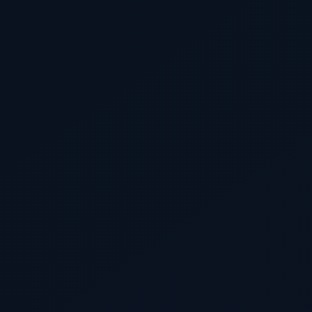
kaiyun.com-王者归来！Karsa首秀战术革新引爆全场，澳大利
亚观众陷入疯狂
5
2026 / 08 / 07