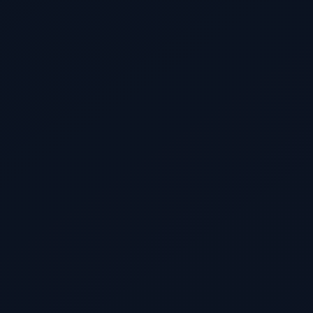
暂时没有评论，来抢沙发吧~
关注我们
----
网站地图