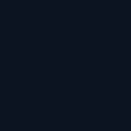
13
2026 / 08 / 08
发表评论
发布评论