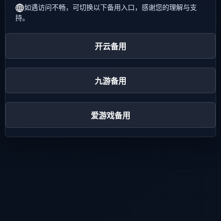
在近期的一场国际赛事中,日本队在对阵韩国队时
以1:3惜败，赛后采访中，日本队队长高桥健一的一段
话引发了轩然大波：
“Faker确实很强，但我
开云体育下载
觉得回归赛
场需要遵守规则，我们队伍也有不少伤病问题，但没
有人享受特殊待遇。”
这番话立刻被解读为“暗讽Faker受赛事官方特殊