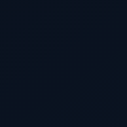
分享：
上一篇:
下一篇:
开云体育APP-巴特勒
kaiyun.com-五连胜碾
致命失误葬送好局，
压！Doinb化身得分机
TES团队协作上演惊天
器，日本队逆境挑战极
翻盘
限创电竞新纪录
相关文章