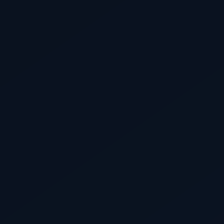
开云体育下载-萨拉赫回归首秀炸裂，MAD球迷陷入疯狂
8
2026 / 08 / 07
kaiyun-五季磨一剑！Ming迎来生涯巅峰，篮网主场沸腾
13
2026 / 08 / 07