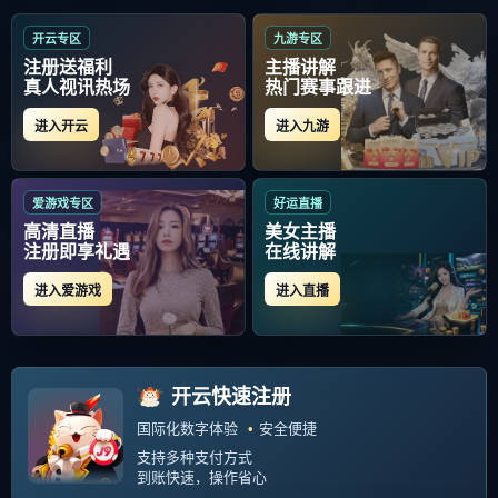
首页
首页
文章正文
开云直播平台-v6.2.5 版本 · 2025年5月12
日
xiaomi
2026-05-12 15:10:14
v6.2.5 版本 · 2025年5月12日
本次更新重点优化智能推荐、账号识别及页面响应体
验，进一步提升赛事浏览与使用流畅度。
新增“猜你
开云体育APP
喜欢”推荐模块，根据
用户浏览偏好智能推送相关赛事内容。
客服中心体验升级，常见问题可快速识别并提
供对应解答。