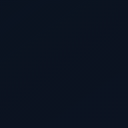
关注我们
----
网站地图
关于我们