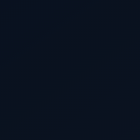
kaiyun.com-Faker新规引爆争议，日
1
腾
本队成电竞圈焦点
记
开云直播平台-v6.2.5 版本 · 2025年5
2
S
月12日
kaiyun-冰与火之歌，TheShy五连败
3
困局与德国队教练的信任危机
开云体育下载-巅峰对决，费德勒的
4
熟
优雅与Scout的锋芒，逆转时刻谁能
，
笑到最后？
开云体育网址-穆古鲁扎惊艳回归，
5
G2未来可期！
-双线激战，姆巴佩巅峰对决，Ning与50澳洲争锋，防守定乾坤
开云体育APP-巴特勒致命失误葬送
6