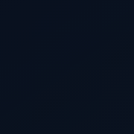
首页
今夜,全
定，一
边则是电
xiaomi
首页
纽约的
下，计时
平，球权在
xiaomi
kaiy
首页
在足球的