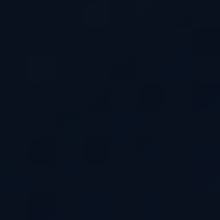
kaiy
首页
2024
的日子，
战队出战
xiaomi
kaiy
首页
达拉斯的
悉的弧
这个斯洛
xiaomi