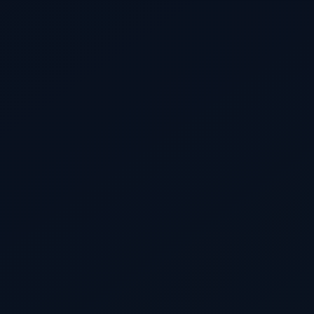
un-王者归来！JackeyLove回归首秀引爆全场，瑞士观众沸
年10月5日,对于全球《英雄联盟》电竞爱好者来说，是一个值得铭
时隔数月，传奇ADC选手JackeyLove正式回归赛场，代表TE
瑞士轮关键对局，而他的首场表现，用“惊艳”...
23
0
2026-08-04
un-东契奇三场封神，公牛燃爆寒冬，孤星闪耀风城
夜,又一次被卢卡·东契奇点燃。 当计时器归零,当皮球划过那道
线坠入网窝，当美航中心爆发出震耳欲聋的欢呼——连续第三场
文尼亚天才再一次将“惊险取胜”四个字，刻进了NBA历史...
23
0
2026-08-03
kaiyun.com