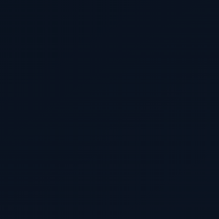
一种近乎不可阻挡的姿态，连续十五场比赛得分，刷新了个人乃
历史纪录；当切尔西在英超赛场内外压力重重的情况下，依旧吹
50
0
2026-07-28
un-宝刀不老！C罗第15赛季巅峰表现让利雅得胜利球迷沸腾
作数字,传奇仍在书写，2024-2025赛季，38岁的C罗迎来了个
中极具里程碑意义的“第十五赛季”——这既是他征战沙特联赛
赛季，也是他连续第15个赛季在顶级联赛中保持场...
55
0
2026-07-27
kaiyun-巅峰对
,网坛传奇与新生代王者之间的碰撞，总是能点燃无数球迷的热
而当玛利亚·莎拉波娃与加尔比妮·穆古鲁扎站上同一片赛场，
史册的巅峰对决便拉开了帷幕。 那是一个阳光灼热的下午,...